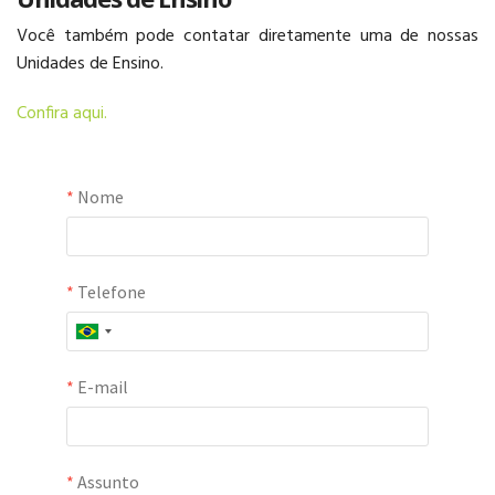
EDUCAÇÃO
Você também pode contatar diretamente uma de nossas
BILÍNGUE
Unidades de Ensino.
Confira aqui.
AGENDAR VISITA