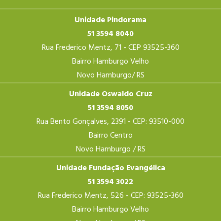
Unidade Pindorama
51 3594 8040
Rua Frederico Mentz, 71 - CEP 93525-360
Bairro Hamburgo Velho
Novo Hamburgo/ RS
Unidade Oswaldo Cruz
51 3594 8050
Rua Bento Gonçalves, 2391 - CEP: 93510-000
Bairro Centro
Novo Hamburgo / RS
Unidade Fundação Evangélica
51 3594 3022
Rua Frederico Mentz, 526 - CEP: 93525-360
Bairro Hamburgo Velho