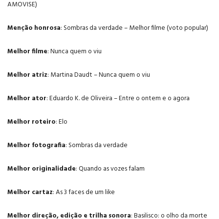
AMOVISE)
Menção honrosa
: Sombras da verdade – Melhor filme (voto popular)
Melhor filme
: Nunca quem o viu
Melhor atriz
: Martina Daudt – Nunca quem o viu
Melhor ator
: Eduardo K. de Oliveira – Entre o ontem e o agora
Melhor roteiro
: Elo
Melhor fotografia
: Sombras da verdade
Melhor originalidade
: Quando as vozes falam
Melhor cartaz
: As 3 faces de um like
Melhor direção, edição e trilha sonora
: Basilisco: o olho da morte