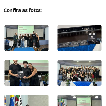
Confira as fotos: