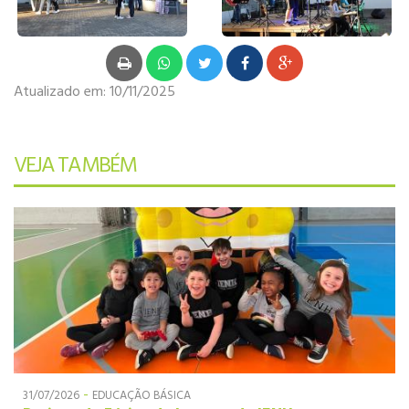
Atualizado em:
10/11/2025
VEJA TAMBÉM
-
31/07/2026
EDUCAÇÃO BÁSICA