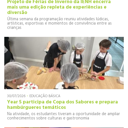
Projeto de Férias de Inverno da IENH encerra
mais uma edição repleta de experiências e
diversão
Última semana da programação reuniu atividades lúdicas,
artísticas, esportivas e momentos de convivência entre as
crianças
-
30/07/2026
EDUCAÇÃO BÁSICA
Year 5 participa de Copa dos Sabores e prepara
hambúrgueres temáticos
Na atividade, os estudantes tiveram a oportunidade de ampliar
conhecimentos sobre culturas e gastronomia