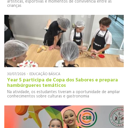
artísticas, esportivas e momentos de convivência entre as
crianças
-
30/07/2026
EDUCAÇÃO BÁSICA
Year 5 participa de Copa dos Sabores e prepara
hambúrgueres temáticos
Na atividade, os estudantes tiveram a oportunidade de ampliar
conhecimentos sobre culturas e gastronomia