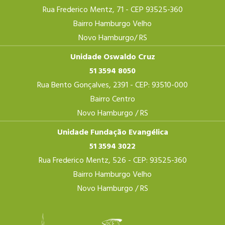
Rua Frederico Mentz, 71 - CEP 93525-360
Bairro Hamburgo Velho
Novo Hamburgo/ RS
Unidade Oswaldo Cruz
51 3594 8050
Rua Bento Gonçalves, 2391 - CEP: 93510-000
Bairro Centro
Novo Hamburgo / RS
Unidade Fundação Evangélica
51 3594 3022
Rua Frederico Mentz, 526 - CEP: 93525-360
Bairro Hamburgo Velho
Novo Hamburgo / RS