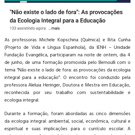
EDUCAÇÃO
BILÍNGUE
As professoras Michele Kopschina (Química) e Rita Cunha
(Projeto de Vida e Língua Espanhola), da IENH – Unidade
Fundação Evangélica, participaram na noite de ontem, dia 4
AGENDAR VISITA
de junho, de uma formação promovida pelo Bernoulli com o
tema “Não existe o lado de fora: as provocações da ecologia
integral para a educação”. O encontro foi conduzido pela
professora Aleluia Heringer, Doutora e Mestra em Educação,
reconhecida por seu trabalho com sustentabilidade e
ecologia integral.
Durante a formação, foram abordadas as cinco dimensões
da ecologia integral: ambiental, social, econômica, cultural e
espiritual e suas implicações para o currículo escolar. A