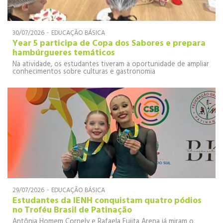
-
30/07/2026
EDUCAÇÃO BÁSICA
Year 5 participa de Copa dos Sabores e prepara
hambúrgueres temáticos
Na atividade, os estudantes tiveram a oportunidade de ampliar
conhecimentos sobre culturas e gastronomia
-
29/07/2026
EDUCAÇÃO BÁSICA
Estudantes da IENH conquistam quatro pódios
no Troféu Brasil de Patinação
Antônia Homem Cornely e Rafaela Fujita Arena já miram o