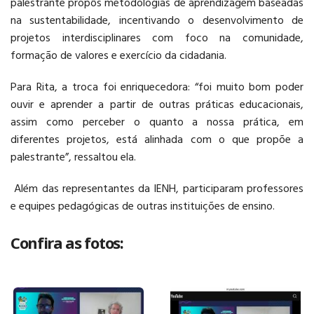
palestrante propôs metodologias de aprendizagem baseadas
na sustentabilidade, incentivando o desenvolvimento de
projetos interdisciplinares com foco na comunidade,
formação de valores e exercício da cidadania.
Para Rita, a troca foi enriquecedora: “foi muito bom poder
ouvir e aprender a partir de outras práticas educacionais,
assim como perceber o quanto a nossa prática, em
diferentes projetos, está alinhada com o que propõe a
palestrante”, ressaltou ela.
Além das representantes da IENH, participaram professores
e equipes pedagógicas de outras instituições de ensino.
Confira as fotos: