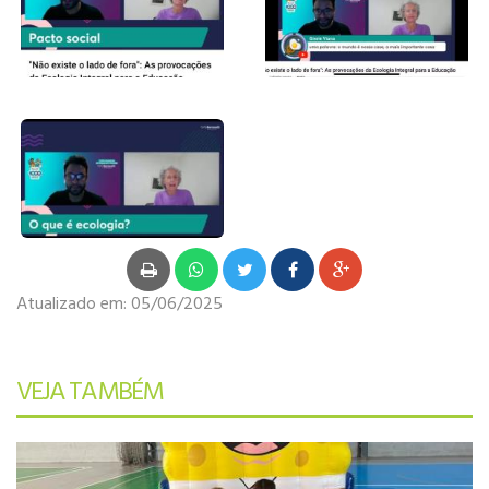
Atualizado em:
05/06/2025
VEJA TAMBÉM