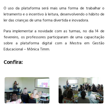
O uso da plataforma será mais uma forma de trabalhar o
letramento e o incentivo à leitura, desenvolvendo o hábito de
ler das crianças de uma forma divertida e inovadora.
Para implementar a novidade com as turmas, no dia 14 de
fevereiro, os professores participaram de uma capacitação
sobre a plataforma digital com a Mestra em Gestão
Educacional – Mônica Timm.
Confira: