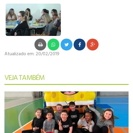
Atualizado em:
20/02/2019
VEJA TAMBÉM