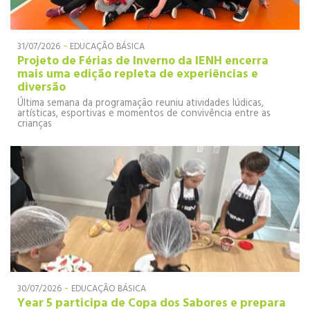
-
31/07/2026
EDUCAÇÃO BÁSICA
Projeto de Férias de Inverno da IENH encerra
mais uma edição repleta de experiências e
diversão
Última semana da programação reuniu atividades lúdicas,
artísticas, esportivas e momentos de convivência entre as
crianças
-
30/07/2026
EDUCAÇÃO BÁSICA
Year 5 participa de Copa dos Sabores e prepara