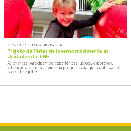
-
28/07/2026
EDUCAÇÃO BÁSICA
Projeto de Férias de Inverno movimenta as
Unidades da IENH
As crianças participam de experiências lúdicas, esportivas,
artísticas e científicas em uma programação que continua até
o dia 31 de julho